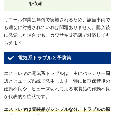
を依頼
リコール作業は無償で実施されるため、該当車両で
も適切に対処されていれば問題ありません。購入後
に発覚した場合でも、カワサキ販売店で対応しても
らえます。
電気系トラブルと予防策
エストレヤの電気系トラブルは、主にバッテリー周
辺とヒューズ系統で発生します。特に長期保管後の
始動不良や、ヒューズ切れによる電装品の作動不良
が代表的な症状です。
エストレヤは電装品がシンプルな分、トラブルの原