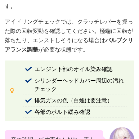
す。
アイドリングチェックでは、クラッチレバーを握っ
た際の回転変動を確認してください。極端に回転が
落ちたり、エンストしそうになる場合は
バルブクリ
アランス調整
が必要な状態です。
エンジン下部のオイル染み確認
シリンダーヘッドカバー周辺の汚れ
チェック
排気ガスの色（白煙は要注意）
各部のボルト緩み確認