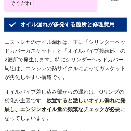
そうだね！
オイル漏れが多発する箇所と修理費用
エストレヤのオイル漏れは、主に「シリンダーヘッ
ドカバーガスケット」と「オイルパイプ接続部」の
2箇所で発生します。特にシリンダーヘッドカバー
周辺は、エンジンの熱サイクルによってガスケット
が劣化しやすい構造です。
オイルパイプ差し込み部からの漏れは、Oリングの
劣化が主因です。
放置すると激しいオイル漏れに発
展し、エンジンオイル量の頻繁なチェックが必要
に
なってしまいます。