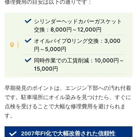
修理費用の目安は以下の通りです：
シリンダーヘッドカバーガスケット
交換：8,000円～12,000円
オイルパイプOリング交換：3,000
円～5,000円
同時作業での工賃削減：10,000円～
15,000円
早期発見のポイントは、エンジン下部への汚れ付着
です。駐車場所にオイル染みを見つけたら、すぐに
点検を受けることで大幅な修理費用を避けられま
す。
2007年FI化で大幅改善された信頼性