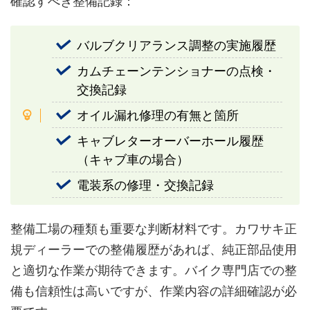
確認すべき整備記録：
バルブクリアランス調整の実施履歴
カムチェーンテンショナーの点検・
交換記録
オイル漏れ修理の有無と箇所
キャブレターオーバーホール履歴
（キャブ車の場合）
電装系の修理・交換記録
整備工場の種類も重要な判断材料です。カワサキ正
規ディーラーでの整備履歴があれば、純正部品使用
と適切な作業が期待できます。バイク専門店での整
備も信頼性は高いですが、作業内容の詳細確認が必