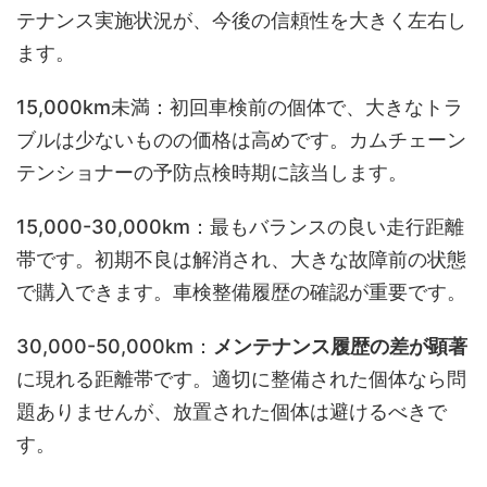
テナンス実施状況が、今後の信頼性を大きく左右し
ます。
15,000km未満：初回車検前の個体で、大きなトラ
ブルは少ないものの価格は高めです。カムチェーン
テンショナーの予防点検時期に該当します。
15,000-30,000km：最もバランスの良い走行距離
帯です。初期不良は解消され、大きな故障前の状態
で購入できます。車検整備履歴の確認が重要です。
30,000-50,000km：
メンテナンス履歴の差が顕著
に現れる距離帯です。適切に整備された個体なら問
題ありませんが、放置された個体は避けるべきで
す。