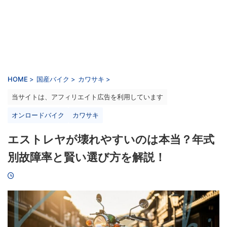
HOME
>
国産バイク
>
カワサキ
>
当サイトは、アフィリエイト広告を利用しています
オンロードバイク
カワサキ
エストレヤが壊れやすいのは本当？年式
別故障率と賢い選び方を解説！