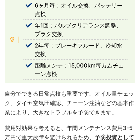
6ヶ月毎：オイル交換、バッテリー
点検
年1回：バルブクリアランス調整、
プラグ交換
2年毎：ブレーキフルード、冷却水
交換
距離メンテ：15,000km毎カムチェ
ーン点検
自分でできる日常点検も重要です。オイル量チェッ
ク、タイヤ空気圧確認、チェーン注油などの基本作
業により、大きなトラブルを予防できます。
費用対効果を考えると、年間メンテナンス費用3-5
万円で重大故障を避けられるため、
予防投資として