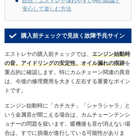
総括：エストレヤ壊れやすい噂の結論と
安心して楽しむ方法
購入前チェックで見抜く故障予兆サイン
エストレヤの購入前チェックでは、
エンジン始動時
の音、アイドリングの安定性、オイル漏れの痕跡
を
重点的に確認します。特にカムチェーン関連の異音
は、今後の修理費用を大きく左右する重要なポイン
トです。
エンジン始動時に「カチカチ」「シャラシャラ」と
いう金属音が聞こえる場合は、カムチェーンテンシ
ョナーの問題を疑います。暖機後も音が消えない場
合は、すでに損傷が進行している可能性がありま