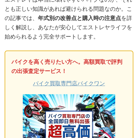
とも正しい知識があれば避けられる問題なのか。こ
の記事では、
年式別の改善点と購入時の注意点
を詳
しく解説し、あなたが安心してエストレヤライフを
始められるよう完全サポートします。
バイクを高く売りたい方へ。高額買取で評判
の出張査定サービス！
バイク買取専門店バイクワン