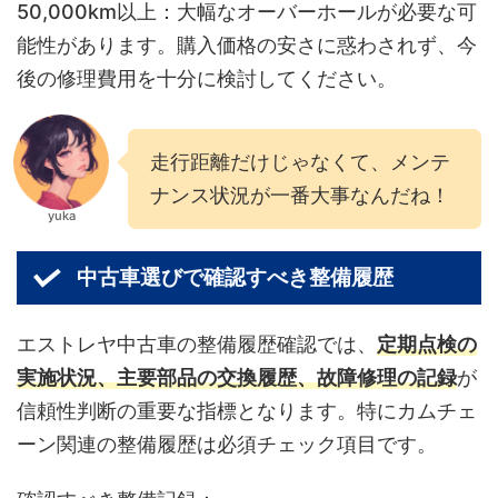
50,000km以上：大幅なオーバーホールが必要な可
能性があります。購入価格の安さに惑わされず、今
後の修理費用を十分に検討してください。
走行距離だけじゃなくて、メンテ
ナンス状況が一番大事なんだね！
yuka
中古車選びで確認すべき整備履歴
エストレヤ中古車の整備履歴確認では、
定期点検の
実施状況、主要部品の交換履歴、故障修理の記録
が
信頼性判断の重要な指標となります。特にカムチェ
ーン関連の整備履歴は必須チェック項目です。