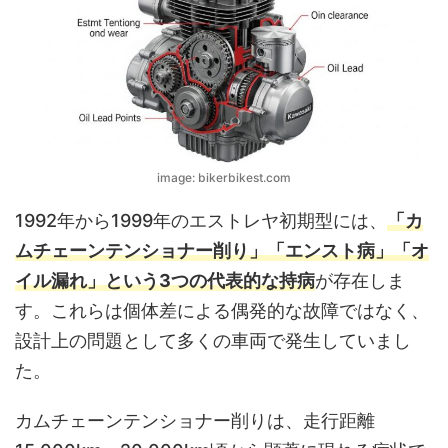
image: bikerbikest.com
1992年から1999年のエストレヤ初期型には、
「カ
ムチェーンテンショナー削り」「エンスト病」「オ
イル漏れ」という3つの代表的な持病
が存在しま
す。これらは個体差による偶発的な故障ではなく、
設計上の問題として多くの車両で発生していまし
た。
カムチェーンテンショナー削りは、走行距離