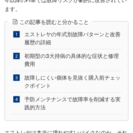
年以降のFI車では故障リスクが劇的に改善されてい
ます。
この記事を読むと分かること
エストレヤの年式別故障パターンと改善
履歴の詳細
初期型の3大持病の具体的な症状と修理
費用
故障しにくい個体を見抜く購入前チェッ
クポイント
予防メンテナンスで故障率を削減する実
践的方法
エストレヤは本当に壊れやすいバイクなのか、それ