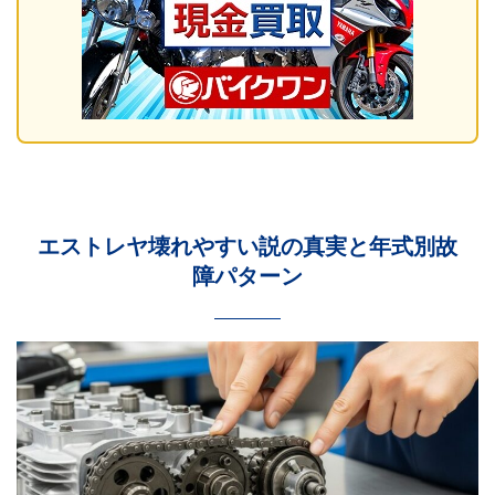
エストレヤ壊れやすい説の真実と年式別故
障パターン