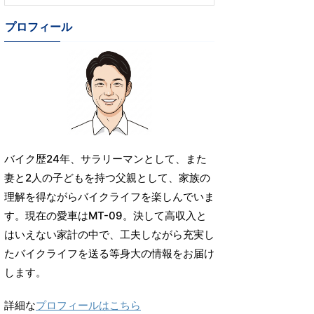
プロフィール
バイク歴24年、サラリーマンとして、また
妻と2人の子どもを持つ父親として、家族の
理解を得ながらバイクライフを楽しんでいま
す。現在の愛車はMT-09。決して高収入と
はいえない家計の中で、工夫しながら充実し
たバイクライフを送る等身大の情報をお届け
します。
詳細な
プロフィールはこちら