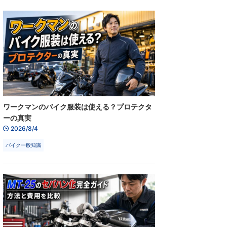
ワークマンのバイク服装は使える？プロテクタ
ーの真実
2026/8/4
バイク一般知識