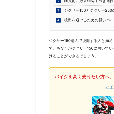
購入前に必ず確認すべき適性
ジクサー150とジクサー25
後悔を避けるための賢いバイ
ジクサー150購入で後悔する人と満
で、あなたがジクサー150に向いて
けることができるでしょう。
バイクを高く売りたい方へ。
バイ