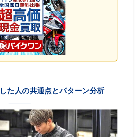
悔した人の共通点とパターン分析