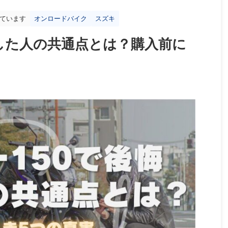
ています
オンロードバイク
スズキ
悔した人の共通点とは？購入前に