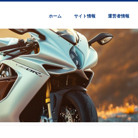
ホーム
サイト情報
運営者情報