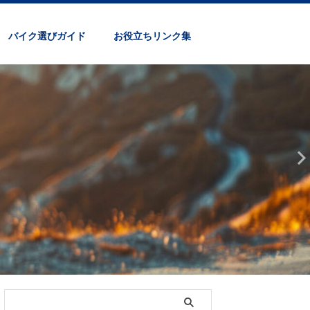
バイク選びガイド
お役立ちリンク集