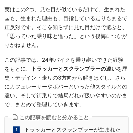
実はこの2つ、見た目が似ているだけで、生まれた
国も、生まれた理由も、目指している走りもまるで
正反対です。そこを知らずに見た目だけで選ぶと、
「思っていた乗り味と違った」という後悔につなが
りかねません。
この記事では、24年バイクを乗り継いできた経験
をもとに、
トラッカーとスクランブラーの違い
を歴
史・デザイン・走りの3方向から解きほぐし、さら
にカフェレーサーやボバーといった他スタイルとの
違い、そして街乗りで結局どれが扱いやすいのかま
で、まとめて整理していきます。
この記事を読むと分かること
トラッカーとスクランブラーが生まれた