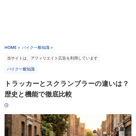
HOME
>
バイク一般知識
>
当サイトは、アフィリエイト広告を利用しています
バイク一般知識
トラッカーとスクランブラーの違いは？
歴史と機能で徹底比較