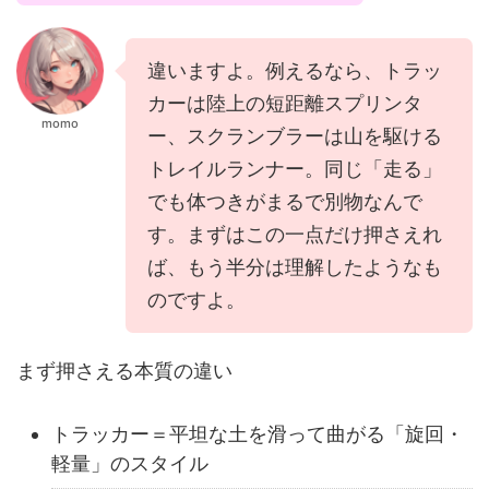
違いますよ。例えるなら、トラッ
カーは陸上の短距離スプリンタ
momo
ー、スクランブラーは山を駆ける
トレイルランナー。同じ「走る」
でも体つきがまるで別物なんで
す。まずはこの一点だけ押さえれ
ば、もう半分は理解したようなも
のですよ。
まず押さえる本質の違い
トラッカー＝平坦な土を滑って曲がる「旋回・
軽量」のスタイル