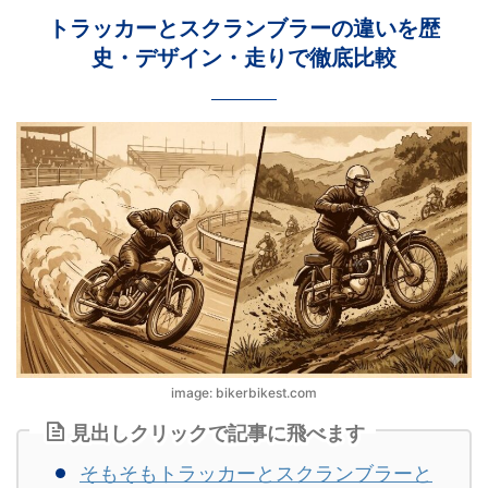
トラッカーとスクランブラーの違いを歴
史・デザイン・走りで徹底比較
image: bikerbikest.com
見出しクリックで記事に飛べます
そもそもトラッカーとスクランブラーと