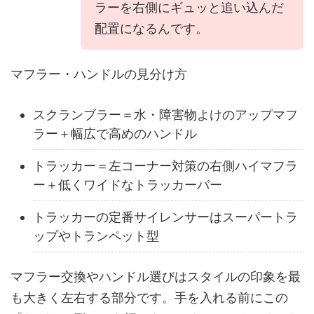
ラーを右側にギュッと追い込んだ
配置になるんです。
マフラー・ハンドルの見分け方
スクランブラー＝水・障害物よけのアップマフ
ラー＋幅広で高めのハンドル
トラッカー＝左コーナー対策の右側ハイマフラ
ー＋低くワイドなトラッカーバー
トラッカーの定番サイレンサーはスーパートラ
ップやトランペット型
マフラー交換やハンドル選びはスタイルの印象を最
も大きく左右する部分です。手を入れる前にこの