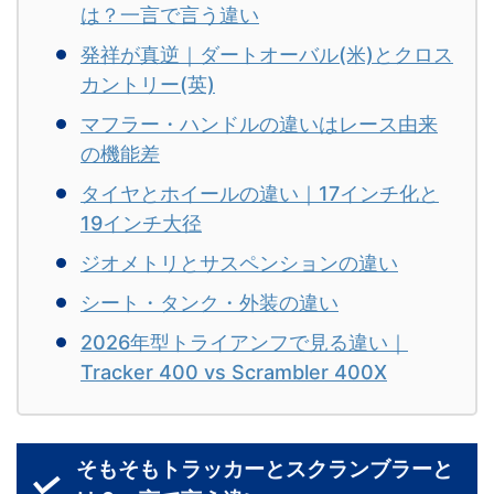
は？一言で言う違い
発祥が真逆｜ダートオーバル(米)とクロス
カントリー(英)
マフラー・ハンドルの違いはレース由来
の機能差
タイヤとホイールの違い｜17インチ化と
19インチ大径
ジオメトリとサスペンションの違い
シート・タンク・外装の違い
2026年型トライアンフで見る違い｜
Tracker 400 vs Scrambler 400X
そもそもトラッカーとスクランブラーと