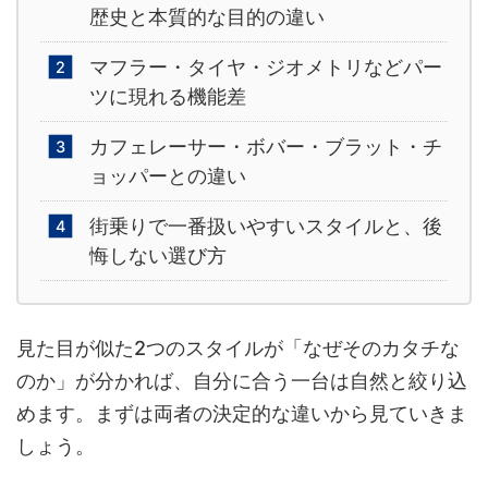
歴史と本質的な目的の違い
マフラー・タイヤ・ジオメトリなどパー
ツに現れる機能差
カフェレーサー・ボバー・ブラット・チ
ョッパーとの違い
街乗りで一番扱いやすいスタイルと、後
悔しない選び方
見た目が似た2つのスタイルが「なぜそのカタチな
のか」が分かれば、自分に合う一台は自然と絞り込
めます。まずは両者の決定的な違いから見ていきま
しょう。