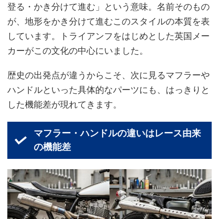
登る・かき分けて進む」という意味。名前そのもの
が、地形をかき分けて進むこのスタイルの本質を表
しています。トライアンフをはじめとした英国メー
カーがこの文化の中心にいました。
歴史の出発点が違うからこそ、次に見るマフラーや
ハンドルといった具体的なパーツにも、はっきりと
した機能差が現れてきます。
マフラー・ハンドルの違いはレース由来
の機能差