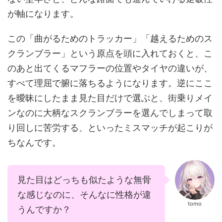
が軸になります。
この「曲がるためのトラッカー」「越えるためのス
クランブラー」という原点を頭に入れておくと、こ
のあと出てくるマフラーの位置やタイヤの違いが、
すべて理屈で腑に落ちるようになります。逆にここ
を曖昧にしたまま見た目だけで選ぶと、街乗りメイ
ンなのに大柄なスクランブラーを選んでしまって取
り回しに苦労する、といったミスマッチが起こりが
ちなんです。
見た目はどっちも似たような無骨
な感じなのに、そんなに性格が違
tomo
うんですか？