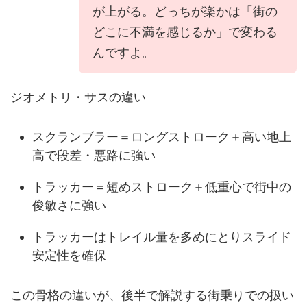
が上がる。どっちが楽かは「街の
どこに不満を感じるか」で変わる
んですよ。
ジオメトリ・サスの違い
スクランブラー＝ロングストローク＋高い地上
高で段差・悪路に強い
トラッカー＝短めストローク＋低重心で街中の
俊敏さに強い
トラッカーはトレイル量を多めにとりスライド
安定性を確保
この骨格の違いが、後半で解説する
街乗りでの扱い