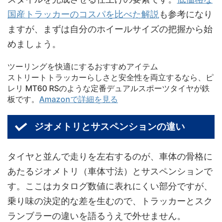
国産トラッカーのコスパを比べた解説
も参考になり
ますが、まずは自分のホイールサイズの把握から始
めましょう。
ツーリングを快適にするおすすめアイテム
ストリートトラッカーらしさと安全性を両立するなら、ピ
レリ MT60 RSのような定番デュアルスポーツタイヤが鉄
板です。
Amazonで詳細を見る
ジオメトリとサスペンションの違い
タイヤと並んで走りを左右するのが、車体の骨格に
あたるジオメトリ（車体寸法）とサスペンションで
す。ここはカタログ数値に表れにくい部分ですが、
乗り味の決定的な差を生むので、トラッカーとスク
ランブラーの違いを語るうえで外せません。