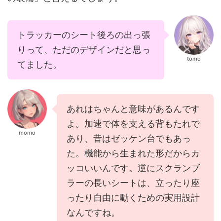
トラッカーのシート後ろの出っ張
りって、ただのデザインだと思っ
tomo
てました。
あれはちゃんと意味があるんです
よ。加速で体を支える背もたれで
momo
あり、昔はゼッケン台でもあっ
た。機能から生まれた形だからカ
ッコいいんです。逆にスクランブ
ラーの長いシートは、立ったり座
ったり自由に動くための実用設計
なんですね。