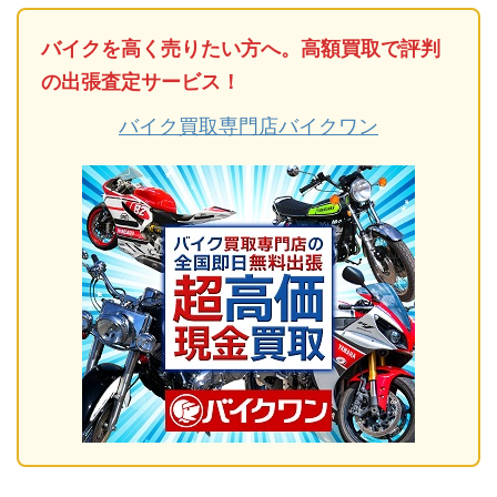
バイクを高く売りたい方へ。高額買取で評判
の出張査定サービス！
バイク買取専門店バイクワン