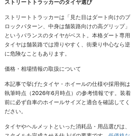
ストリートトラッカーのタイヤ選び
ストリートトラッカーは「見た目はダート向けのブ
ロックパターン、中身は舗装路向けの高グリップ」
というバランスのタイヤがベスト。本格ダート専用
タイヤは舗装路では滑りやすく、街乗り中心なら逆
に危険なこともあります。
価格・相場情報の取扱について
本記事で挙げたタイヤ・ホイールの仕様や採用例は
執筆時点（2026年6月時点）の参考情報です。装着
前に必ず自車のホイールサイズと適合を確認してく
ださい。
タイヤやヘルメットといった消耗品・用品選びは、
スタイルを完成させる仕上げの要素です。
低価格な