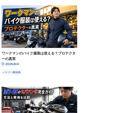
ワークマンのバイク服装は使える？プロテクタ
ーの真実
2026/8/4
バイク一般知識