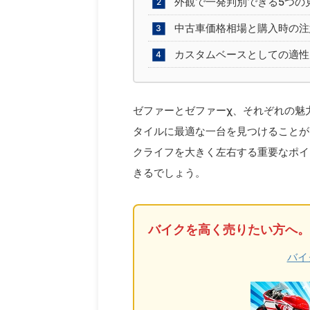
外観で一発判別できる5つの
中古車価格相場と購入時の注
カスタムベースとしての適性
ゼファーとゼファーχ、それぞれの魅
タイルに最適な一台を見つけることが
クライフを大きく左右する重要なポイ
きるでしょう。
バイクを高く売りたい方へ。
バイ