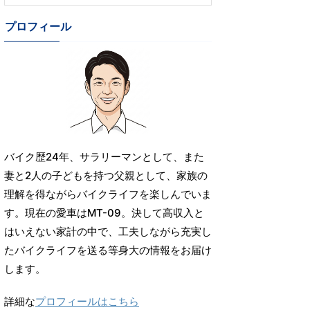
プロフィール
バイク歴24年、サラリーマンとして、また
妻と2人の子どもを持つ父親として、家族の
理解を得ながらバイクライフを楽しんでいま
す。現在の愛車はMT-09。決して高収入と
はいえない家計の中で、工夫しながら充実し
たバイクライフを送る等身大の情報をお届け
します。
詳細な
プロフィールはこちら