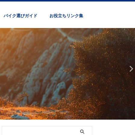
バイク選びガイド
お役立ちリンク集