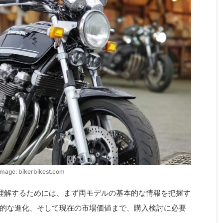
mage: bikerbikest.com
理解するためには、まず両モデルの基本的な情報を把握す
的な進化、そして現在の市場価値まで、購入検討に必要