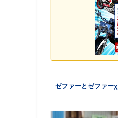
ゼファーとゼファー