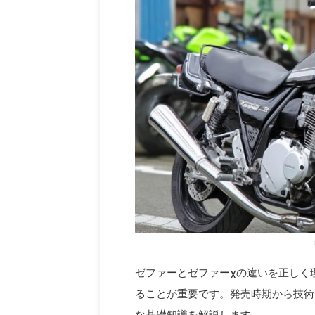
ゼファーとゼファーχの違いを正しく
ることが重要です。発売時期から技術
な基礎知識を解説します。