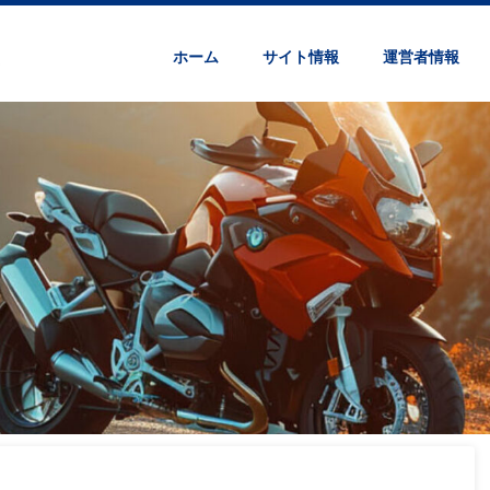
ホーム
サイト情報
運営者情報