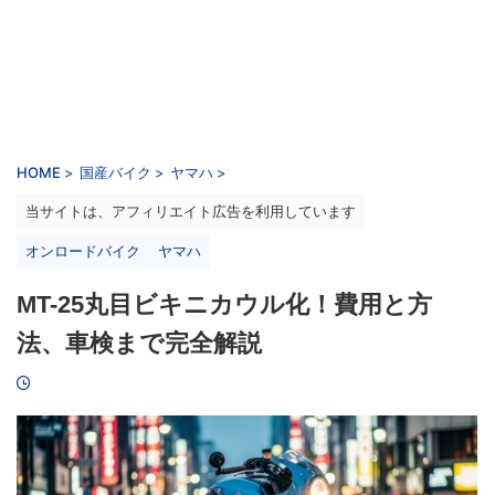
HOME
>
国産バイク
>
ヤマハ
>
当サイトは、アフィリエイト広告を利用しています
オンロードバイク
ヤマハ
MT-25丸目ビキニカウル化！費用と方
法、車検まで完全解説