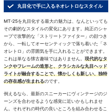
丸目化で手に入るネオレトロなスタイル
MT-25を丸目化する最大の魅力は、なんといっても
その劇的なスタイルの変化にあります。純正のシャ
ープで攻撃的な「ストリートファイター」の顔つき
から、一転してオーセンティックで落ち着いた「ネ
オレトロ」の雰囲気を手に入れることができます。
これは単なる懐古趣味ではありません。
現代的なタ
ンクやフレームの造形と、クラシカルな丸目ヘッド
ライトが融合することで、懐かしくも新しい、独特
の存在感が生まれる
のです。
例えるなら、最新のスニーカーにヴィンテージのジ
ーンズを合わせるような感覚に近いかもしれませ
ん。それぞれの時代の良いところを組み合わせるこ