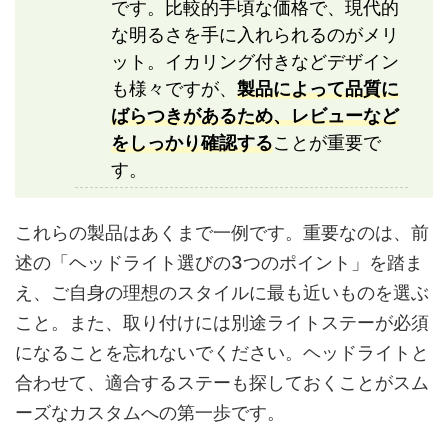
です。比較的手頃な価格で、現代的
な明るさを手に入れられるのがメリ
ット。イカリング付きなどデザイン
も様々ですが、
製品によって品質に
ばらつきがあるため、レビューなど
をしっかり確認する
ことが重要で
す。
これらの製品はあくまで一例です。重要なのは、前
述の「ヘッドライト選びの3つのポイント」を踏ま
え、ご自身の理想のスタイルに最も近いものを選ぶ
こと。また、取り付けには別途ライトステーが必須
になることを忘れないでください。ヘッドライトと
合わせて、適合するステーも探しておくことがスム
ーズなカスタムへの第一歩です。