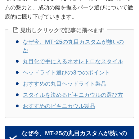
ムの魅力と、成功の鍵を握るパーツ選びについて徹
底的に掘り下げていきます。
見出しクリックで記事に飛べます
なぜ今、MT-25の丸目カスタムが熱いの
か
丸目化で手に入るネオレトロなスタイル
ヘッドライト選びの3つのポイント
おすすめの丸目ヘッドライト製品
スタイルを決めるビキニカウルの選び方
おすすめのビキニカウル製品
なぜ今、MT-25の丸目カスタムが熱いの