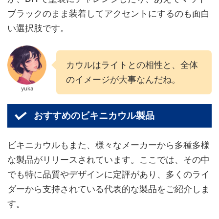
ブラックのまま装着してアクセントにするのも面白
い選択肢です。
カウルはライトとの相性と、全体
のイメージが大事なんだね。
yuka
おすすめのビキニカウル製品
ビキニカウルもまた、様々なメーカーから多種多様
な製品がリリースされています。ここでは、その中
でも特に品質やデザインに定評があり、多くのライ
ダーから支持されている代表的な製品をご紹介しま
す。