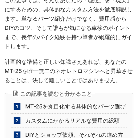
この記事では、そんなあなたの「理想」を「現実」
にするための、具体的なカスタム方法を徹底解説し
ます。単なるパーツ紹介だけでなく、費用感から
DIYのコツ、そして誰もが気になる車検のポイント
まで、長年のバイク経験を持つ筆者が網羅的にガイ
ドします。
計画的な準備と正しい知識さえあれば、あなたの
MT-25を唯一無二のネオレトロマシンへと昇華させ
ることは、決して難しいことではありません。
この記事を読むと分かること
MT-25を丸目化する具体的なパーツ選び
カスタムにかかるリアルな費用の総額
DIYとショップ依頼、それぞれの進め方