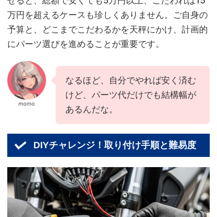
せると、総額で安くても5万円以上、こだわれば15
万円を超えるケースも珍しくありません。ご自身の
予算と、どこまでこだわるかを天秤にかけ、計画的
にパーツ選びを進めることが重要です。
なるほど、自分でやれば安く済む
けど、パーツ代だけでも結構幅が
momo
あるんだな。
DIYチャレンジ！取り付け手順と難易度