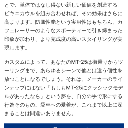
とで、単体ではなし得ない新しい価値を創造する。
ビキニカウルを組み合わせれば、その効果はさらに
高まります。防風性能という実用性はもちろん、カ
フェレーサーのようなスポーティーで引き締まった
印象が加わり、より完成度の高いスタイリングが実
現します。
カスタムによって、あなたのMT-25は街乗りからツ
ーリングまで、あらゆるシーンで他とは違う個性を
放つことになるでしょう。それは、メーカーのライ
ンナップにはない「もしもMT-25にクラシックモデ
ルがあったなら」という夢を、自分の手で形にする
行為そのもの。愛車への愛着が、これまで以上に深
まることは間違いありません。