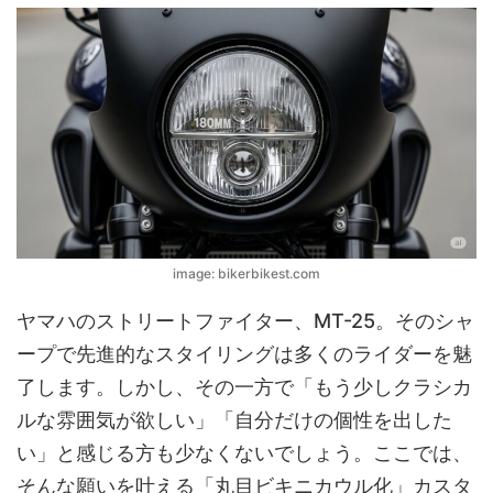
image: bikerbikest.com
ヤマハのストリートファイター、MT-25。そのシャ
ープで先進的なスタイリングは多くのライダーを魅
了します。しかし、その一方で「もう少しクラシカ
ルな雰囲気が欲しい」「自分だけの個性を出した
い」と感じる方も少なくないでしょう。ここでは、
そんな願いを叶える「丸目ビキニカウル化」カスタ