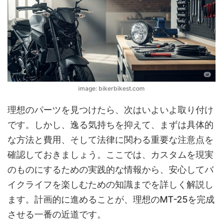
image: bikerbikest.com
理想のパーツを見つけたら、次はいよいよ取り付け
です。しかし、逸る気持ちを抑えて、まずは具体的
な方法と費用、そして法律に関わる重要な注意点を
確認しておきましょう。ここでは、カスタムを現実
のものにするための実践的な情報から、安心してバ
イクライフを楽しむための知識までを詳しく解説し
ます。計画的に進めることが、理想のMT-25を完成
させる一番の近道です。