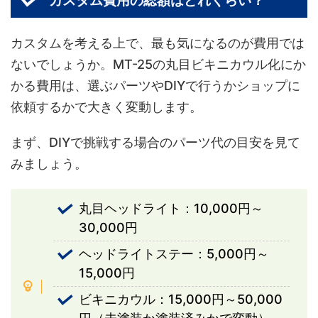
カスタム費用の総額はどれくらい？
カスタムを考える上で、最も気になるのが費用では
ないでしょうか。MT-25の丸目ビキニカウル化にか
かる費用は、選ぶパーツやDIYで行うかショップに
依頼するかで大きく変動します。
まず、DIYで挑戦する場合のパーツ代の目安を見て
みましょう。
丸目ヘッドライト：10,000円～
30,000円
ヘッドライトステー：5,000円～
15,000円
ビキニカウル：15,000円～50,000