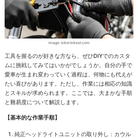
image: bikerbikest.com
工具を握るのが好きな方なら、ぜひDIYでのカスタ
ムに挑戦してみてはいかがでしょうか。自分の手で
愛車が生まれ変わっていく過程は、何物にも代えが
たい喜びがあります。ただし、作業には相応の知識
とスキルが求められます。ここでは、大まかな手順
と難易度について解説します。
【基本的な作業手順】
純正ヘッドライトユニットの取り外し：カウル