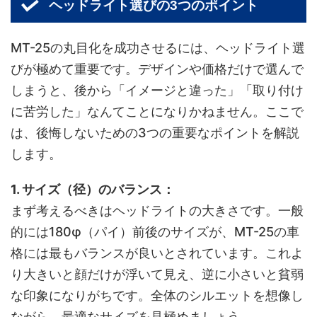
ヘッドライト選びの3つのポイント
MT-25の丸目化を成功させるには、ヘッドライト選
びが極めて重要です。デザインや価格だけで選んで
しまうと、後から「イメージと違った」「取り付け
に苦労した」なんてことになりかねません。ここで
は、後悔しないための3つの重要なポイントを解説
します。
1. サイズ（径）のバランス：
まず考えるべきはヘッドライトの大きさです。一般
的には180φ（パイ）前後のサイズが、MT-25の車
格には最もバランスが良いとされています。これよ
り大きいと顔だけが浮いて見え、逆に小さいと貧弱
な印象になりがちです。全体のシルエットを想像し
ながら、最適なサイズを見極めましょう。