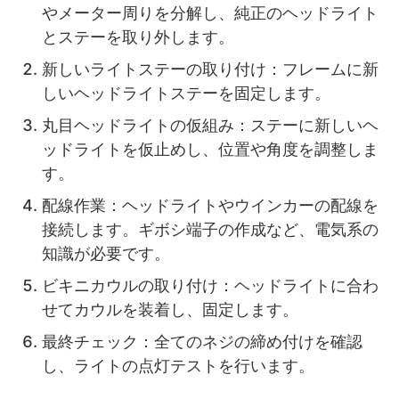
やメーター周りを分解し、純正のヘッドライト
とステーを取り外します。
新しいライトステーの取り付け：フレームに新
しいヘッドライトステーを固定します。
丸目ヘッドライトの仮組み：ステーに新しいヘ
ッドライトを仮止めし、位置や角度を調整しま
す。
配線作業：ヘッドライトやウインカーの配線を
接続します。ギボシ端子の作成など、電気系の
知識が必要です。
ビキニカウルの取り付け：ヘッドライトに合わ
せてカウルを装着し、固定します。
最終チェック：全てのネジの締め付けを確認
し、ライトの点灯テストを行います。