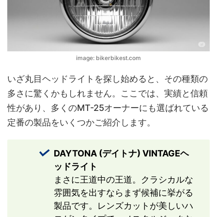
image: bikerbikest.com
いざ丸目ヘッドライトを探し始めると、その種類の
多さに驚くかもしれません。ここでは、実績と信頼
性があり、多くのMT-25オーナーにも選ばれている
定番の製品をいくつかご紹介します。
DAYTONA (デイトナ) VINTAGEヘ
ッドライト
まさに王道中の王道。クラシカルな
雰囲気を出すならまず候補に挙がる
製品です。レンズカットが美しいハ