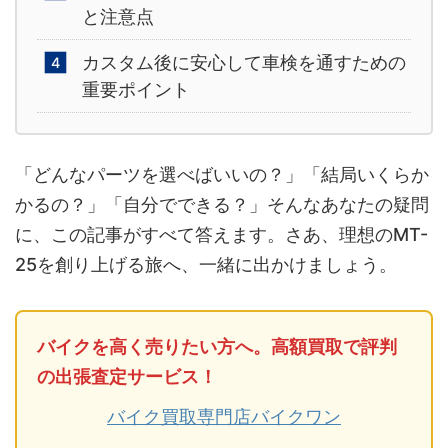
と注意点
カスタム後に安心して車検を通すための
重要ポイント
「どんなパーツを選べばいいの？」「結局いくらか
かるの？」「自分でできる？」そんなあなたの疑問
に、この記事がすべて答えます。さあ、理想のMT-
25を創り上げる旅へ、一緒に出かけましょう。
バイクを高く売りたい方へ。高額買取で評判
の出張査定サービス！
バイク買取専門店バイクワン