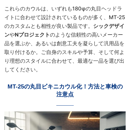
これらのカウルは、いずれも180φの丸目ヘッドラ
イトに合わせて設計されているものが多く、MT-25
のカスタムとも相性が良い製品です。
シックデザイ
ン
や
Nプロジェクト
のような信頼性の高いメーカー
品を選ぶか、あるいは創意工夫を凝らして汎用品を
取り付けるか。ご自身のスキルや予算、そして何よ
り理想のスタイルに合わせて、最適な一品を選び出
してください。
MT-25の丸目ビキニカウル化！方法と車検の
注意点