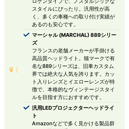
ロゲンタイプで、ノスタルジックな
スタイルにぴったり。汎用性が高
く、多くの車種への取り付け実績が
あるのも安心です。
マーシャル (MARCHAL) 889シリー
ズ
フランスの老舗メーカーが手掛ける
高品質ヘッドライト。猫マークで有
名な889シリーズは、旧車カスタム
界では絶大な人気を誇ります。カッ
ト入りレンズとイエローレンズが特
徴で、本格的なヴィンテージスタイ
ルを目指す方におすすめです。
汎用LEDプロジェクターヘッドライ
ト
Amazonなどで多く見かける製品群