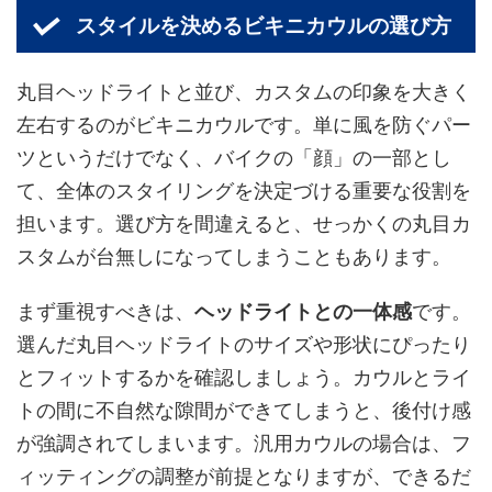
スタイルを決めるビキニカウルの選び方
丸目ヘッドライトと並び、カスタムの印象を大きく
左右するのがビキニカウルです。単に風を防ぐパー
ツというだけでなく、バイクの「顔」の一部とし
て、全体のスタイリングを決定づける重要な役割を
担います。選び方を間違えると、せっかくの丸目カ
スタムが台無しになってしまうこともあります。
まず重視すべきは、
ヘッドライトとの一体感
です。
選んだ丸目ヘッドライトのサイズや形状にぴったり
とフィットするかを確認しましょう。カウルとライ
トの間に不自然な隙間ができてしまうと、後付け感
が強調されてしまいます。汎用カウルの場合は、フ
ィッティングの調整が前提となりますが、できるだ