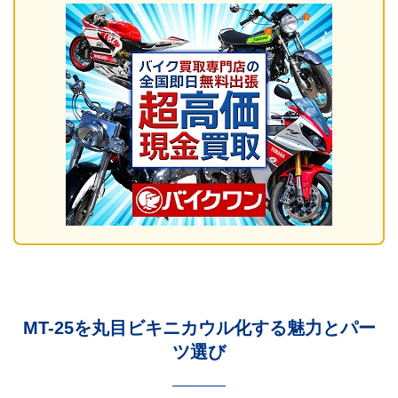
MT-25を丸目ビキニカウル化する魅力とパー
ツ選び