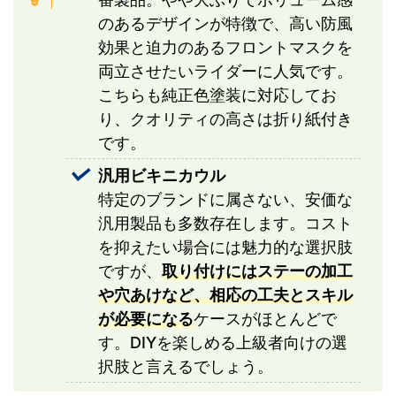
のあるデザインが特徴で、高い防風
効果と迫力のあるフロントマスクを
両立させたいライダーに人気です。
こちらも純正色塗装に対応してお
り、クオリティの高さは折り紙付き
です。
汎用ビキニカウル
特定のブランドに属さない、安価な
汎用製品も多数存在します。コスト
を抑えたい場合には魅力的な選択肢
ですが、
取り付けにはステーの加工
や穴あけなど、相応の工夫とスキル
が必要になる
ケースがほとんどで
す。DIYを楽しめる上級者向けの選
択肢と言えるでしょう。