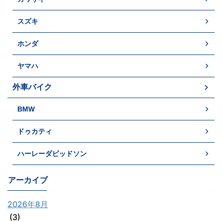
スズキ
ホンダ
ヤマハ
外車バイク
BMW
ドゥカティ
ハーレーダビッドソン
アーカイブ
2026年8月
(3)