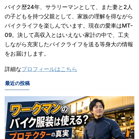
バイク歴24年、サラリーマンとして、また妻と2人
の子どもを持つ父親として、家族の理解を得ながら
バイクライフを楽しんでいます。現在の愛車はMT-
09。決して高収入とはいえない家計の中で、工夫
しながら充実したバイクライフを送る等身大の情報
をお届けします。
詳細な
プロフィールはこちら
最近の投稿