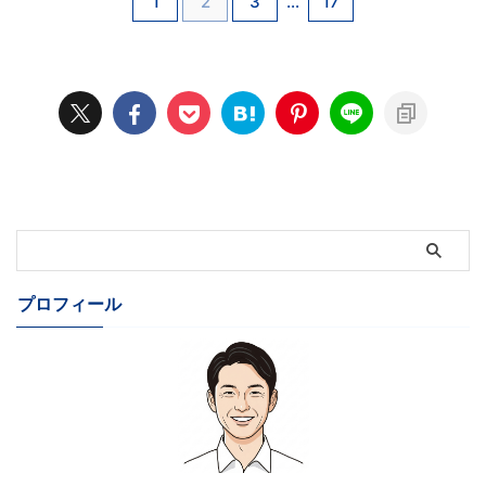
1
2
3
…
17
プロフィール