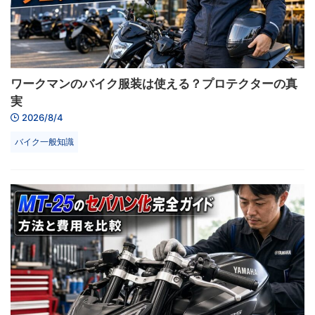
ワークマンのバイク服装は使える？プロテクターの真
実
2026/8/4
バイク一般知識