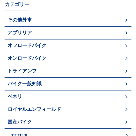
カテゴリー
その他外車
アプリリア
オフロードバイク
オンロードバイク
トライアンフ
バイク一般知識
ベネリ
ロイヤルエンフィールド
国産バイク
カワサキ