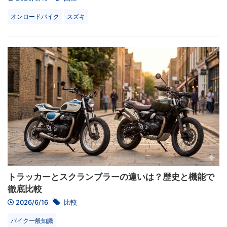
オンロードバイク
スズキ
トラッカーとスクランブラーの違いは？歴史と機能で
徹底比較
2026/6/16
比較
バイク一般知識