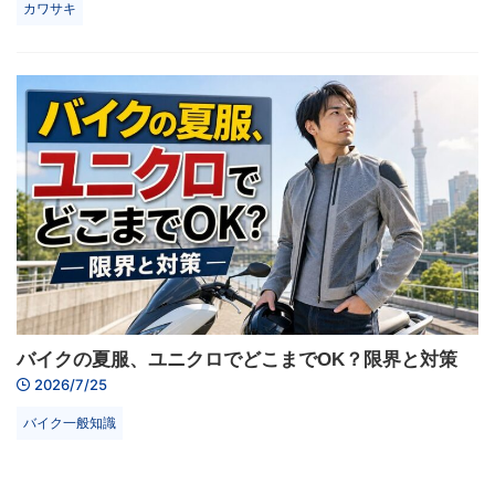
カワサキ
バイクの夏服、ユニクロでどこまでOK？限界と対策
2026/7/25
バイク一般知識