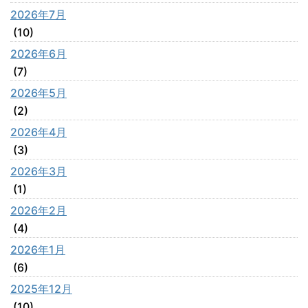
2026年7月
(10)
2026年6月
(7)
2026年5月
(2)
2026年4月
(3)
2026年3月
(1)
2026年2月
(4)
2026年1月
(6)
2025年12月
(10)