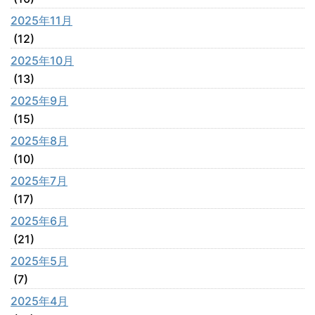
2025年11月
(12)
2025年10月
(13)
2025年9月
(15)
2025年8月
(10)
2025年7月
(17)
2025年6月
(21)
2025年5月
(7)
2025年4月