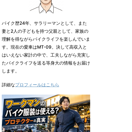
バイク歴24年、サラリーマンとして、また
妻と2人の子どもを持つ父親として、家族の
理解を得ながらバイクライフを楽しんでいま
す。現在の愛車はMT-09。決して高収入と
はいえない家計の中で、工夫しながら充実し
たバイクライフを送る等身大の情報をお届け
します。
詳細な
プロフィールはこちら