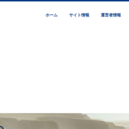
ホーム
サイト情報
運営者情報