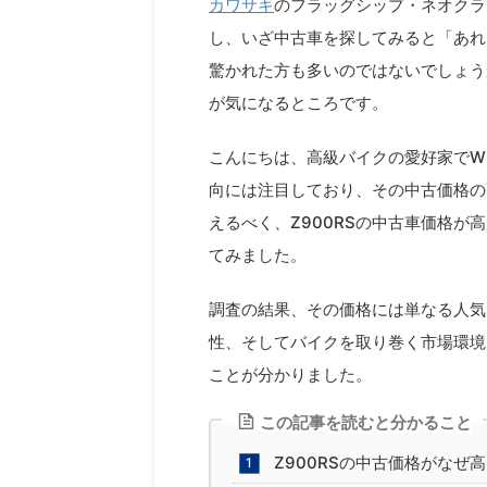
カワサキ
のフラッグシップ・ネオクラ
し、いざ中古車を探してみると「あれ
驚かれた方も多いのではないでしょう
が気になるところです。
こんにちは、高級バイクの愛好家でWE
向には注目しており、その中古価格の
えるべく、Z900RSの中古車価格
てみました。
調査の結果、その価格には単なる人気
性、そしてバイクを取り巻く市場環境
ことが分かりました。
この記事を読むと分かること
Z900RSの中古価格がなぜ