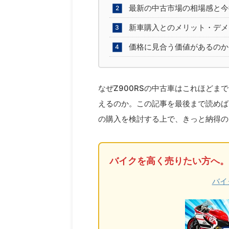
最新の中古市場の相場感と今
新車購入とのメリット・デメ
価格に見合う価値があるのか
なぜZ900RSの中古車はこれほど
えるのか。この記事を最後まで読めば
の購入を検討する上で、きっと納得の
バイクを高く売りたい方へ。
バイ