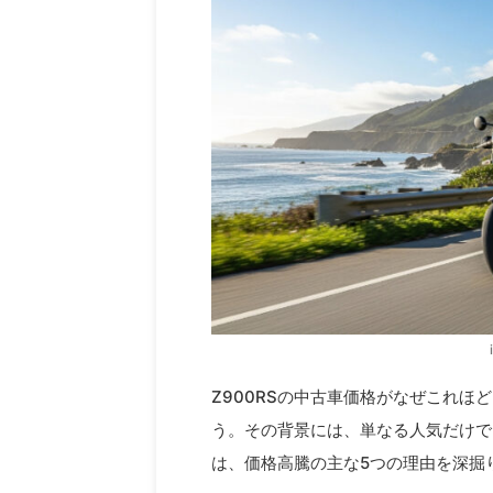
Z900RSの中古車価格がなぜこれ
う。その背景には、単なる人気だけで
は、価格高騰の主な5つの理由を深掘