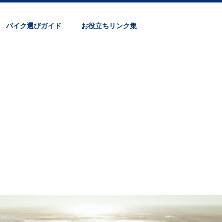
バイク選びガイド
お役立ちリンク集