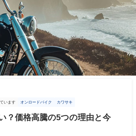
ています
オンロードバイク
カワサキ
ぜ高い？価格高騰の5つの理由と今