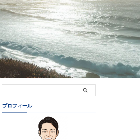
プロフィール